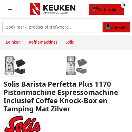
Drinken
Koffiemachines
Solis
Solis Barista Perfetta Plus 1170
Pistonmachine Espressomachine
Inclusief Coffee Knock-Box en
Tamping Mat Zilver