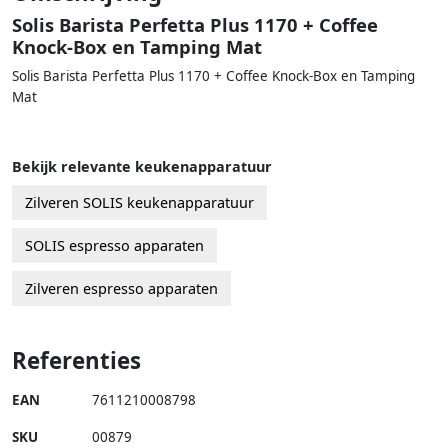
Solis Barista Perfetta Plus 1170 + Coffee
Knock-Box en Tamping Mat
Solis Barista Perfetta Plus 1170 + Coffee Knock-Box en Tamping
Mat
Bekijk relevante keukenapparatuur
Zilveren SOLIS keukenapparatuur
SOLIS espresso apparaten
Zilveren espresso apparaten
Referenties
EAN
7611210008798
SKU
00879