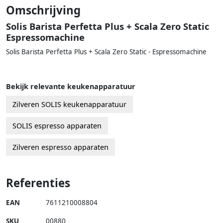
Omschrijving
Solis Barista Perfetta Plus + Scala Zero Static
Espressomachine
Solis Barista Perfetta Plus + Scala Zero Static - Espressomachine
Bekijk relevante keukenapparatuur
Zilveren SOLIS keukenapparatuur
SOLIS espresso apparaten
Zilveren espresso apparaten
Referenties
EAN
7611210008804
SKU
00880