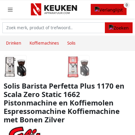
Drinken
Koffiemachines
Solis
Solis Barista Perfetta Plus 1170 en
Scala Zero Static 1662
Pistonmachine en Koffiemolen
Espressomachine Koffiemachine
met Bonen Zilver