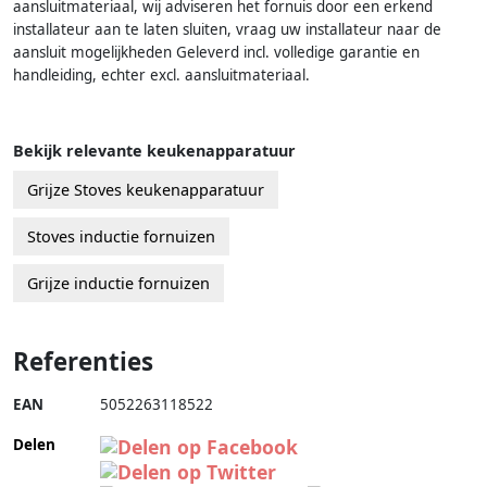
aansluitmateriaal, wij adviseren het fornuis door een erkend
installateur aan te laten sluiten, vraag uw installateur naar de
aansluit mogelijkheden Geleverd incl. volledige garantie en
handleiding, echter excl. aansluitmateriaal.
Bekijk relevante keukenapparatuur
Grijze Stoves keukenapparatuur
Stoves inductie fornuizen
Grijze inductie fornuizen
Referenties
EAN
5052263118522
Delen