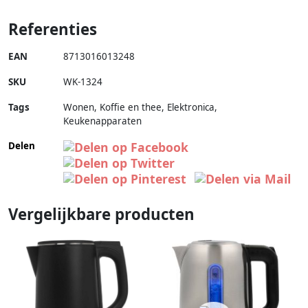
Referenties
EAN
8713016013248
SKU
WK-1324
Tags
Wonen, Koffie en thee, Elektronica,
Keukenapparaten
Delen
Vergelijkbare producten