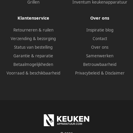
Grillen
Inventum keukenapparatuur
Klantenservice
Over ons
Retourneren & ruilen
Inspiratie blog
Verzending & bezorging
Contact
Status van bestelling
Over ons
Garantie & reparatie
Samenwerken
Betaalmogelijkheden
Betrouwbaarheid
Voorraad & beschikbaarheid
Privacybeleid
&
Disclaimer