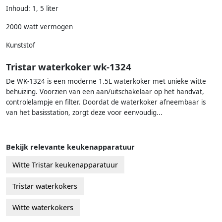
Inhoud: 1, 5 liter
2000 watt vermogen
Kunststof
Tristar waterkoker wk-1324
De WK-1324 is een moderne 1.5L waterkoker met unieke witte
behuizing. Voorzien van een aan/uitschakelaar op het handvat,
controlelampje en filter. Doordat de waterkoker afneembaar is
van het basisstation, zorgt deze voor eenvoudig...
Bekijk relevante keukenapparatuur
Witte Tristar keukenapparatuur
Tristar waterkokers
Witte waterkokers