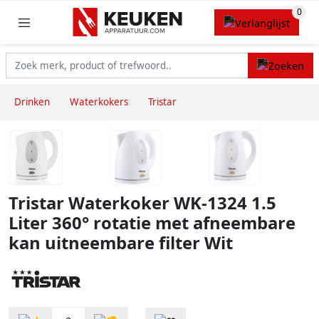
Drinken
Waterkokers
Tristar
Tristar Waterkoker WK-1324 1.5
Liter 360° rotatie met afneembare
kan uitneembare filter Wit