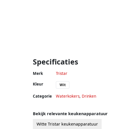
Specificaties
Merk
Tristar
Kleur
Wit
Categorie
Waterkokers
,
Drinken
Bekijk relevante keukenapparatuur
Witte Tristar keukenapparatuur