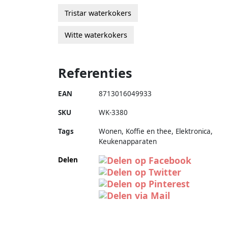
Tristar waterkokers
Witte waterkokers
Referenties
EAN
8713016049933
SKU
WK-3380
Tags
Wonen, Koffie en thee, Elektronica,
Keukenapparaten
Delen