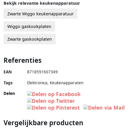
Bekijk relevante keukenapparatuur
Zwarte Wiggo keukenapparatuur
Wiggo gaskookplaten
Zwarte gaskookplaten
Referenties
EAN
8718591607349
Tags
Elektronica, Keukenapparaten
Delen
Vergelijkbare producten