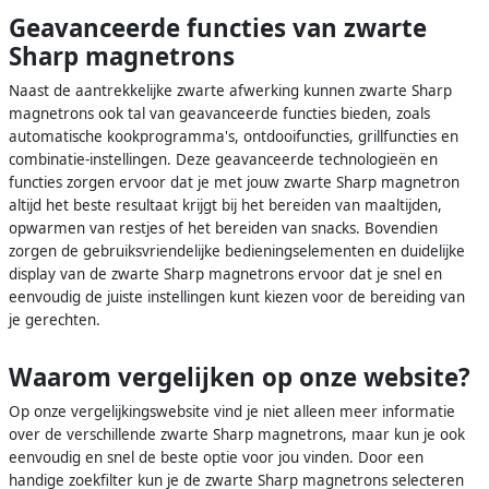
Geavanceerde functies van zwarte
Sharp magnetrons
Naast de aantrekkelijke zwarte afwerking kunnen zwarte Sharp
magnetrons ook tal van geavanceerde functies bieden, zoals
automatische kookprogramma's, ontdooifuncties, grillfuncties en
combinatie-instellingen. Deze geavanceerde technologieën en
functies zorgen ervoor dat je met jouw zwarte Sharp magnetron
altijd het beste resultaat krijgt bij het bereiden van maaltijden,
opwarmen van restjes of het bereiden van snacks. Bovendien
zorgen de gebruiksvriendelijke bedieningselementen en duidelijke
display van de zwarte Sharp magnetrons ervoor dat je snel en
eenvoudig de juiste instellingen kunt kiezen voor de bereiding van
je gerechten.
Waarom vergelijken op onze website?
Op onze vergelijkingswebsite vind je niet alleen meer informatie
over de verschillende zwarte Sharp magnetrons, maar kun je ook
eenvoudig en snel de beste optie voor jou vinden. Door een
handige zoekfilter kun je de zwarte Sharp magnetrons selecteren