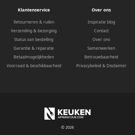
Klantenservice
Over ons
Retourneren & ruilen
Inspiratie blog
Verzending & bezorging
Contact
Status van bestelling
Over ons
Garantie & reparatie
Samenwerken
Betaalmogelijkheden
Betrouwbaarheid
Voorraad & beschikbaarheid
Privacybeleid
&
Disclaimer
© 2026