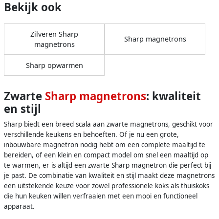
Bekijk ook
Zilveren Sharp
Sharp magnetrons
magnetrons
Sharp opwarmen
Zwarte
Sharp magnetrons
: kwaliteit
en stijl
Sharp biedt een breed scala aan zwarte magnetrons, geschikt voor
verschillende keukens en behoeften. Of je nu een grote,
inbouwbare magnetron nodig hebt om een complete maaltijd te
bereiden, of een klein en compact model om snel een maaltijd op
te warmen, er is altijd een zwarte Sharp magnetron die perfect bij
je past. De combinatie van kwaliteit en stijl maakt deze magnetrons
een uitstekende keuze voor zowel professionele koks als thuiskoks
die hun keuken willen verfraaien met een mooi en functioneel
apparaat.