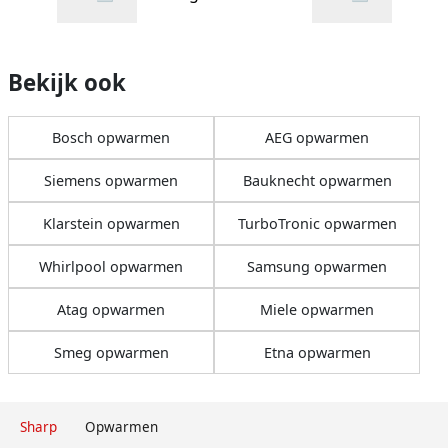
Bekijk ook
Bosch opwarmen
AEG opwarmen
Siemens opwarmen
Bauknecht opwarmen
Klarstein opwarmen
TurboTronic opwarmen
Whirlpool opwarmen
Samsung opwarmen
Atag opwarmen
Miele opwarmen
Smeg opwarmen
Etna opwarmen
Sharp
Opwarmen