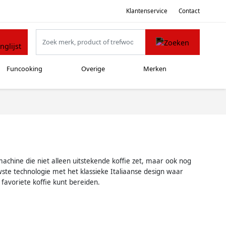
Klantenservice
Contact
Funcooking
Overige
Merken
machine die niet alleen uitstekende koffie zet, maar ook nog
ste technologie met het klassieke Italiaanse design waar
favoriete koffie kunt bereiden.