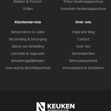
Bakken & frituren
Tristar keukenapparatuur
Grillen
Inventum keukenapparatuur
Klantenservice
Over ons
Retourneren & ruilen
Inspiratie blog
Verzending & bezorging
Contact
Status van bestelling
Over ons
Garantie & reparatie
Samenwerken
Betaalmogelijkheden
Betrouwbaarheid
Voorraad & beschikbaarheid
Privacybeleid
&
Disclaimer