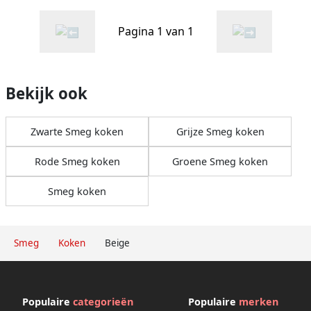
Pagina 1 van 1
Bekijk ook
Zwarte Smeg koken
Grijze Smeg koken
Rode Smeg koken
Groene Smeg koken
Smeg koken
Smeg
Koken
Beige
Populaire
categorieën
Populaire
merken