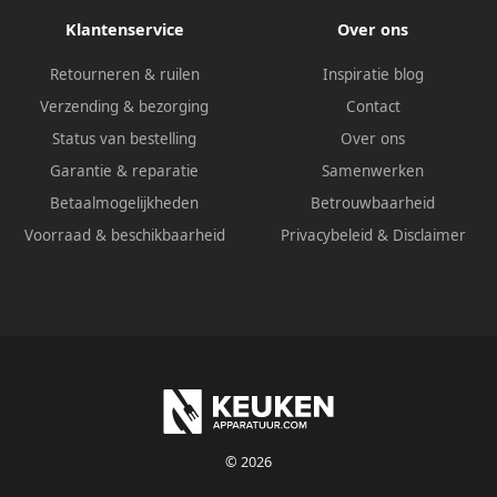
Klantenservice
Over ons
Retourneren & ruilen
Inspiratie blog
Verzending & bezorging
Contact
Status van bestelling
Over ons
Garantie & reparatie
Samenwerken
Betaalmogelijkheden
Betrouwbaarheid
Voorraad & beschikbaarheid
Privacybeleid
&
Disclaimer
© 2026