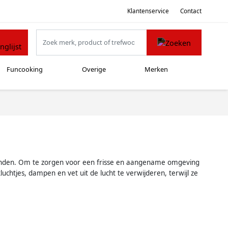
Klantenservice
Contact
Funcooking
Overige
Merken
ienden. Om te zorgen voor een frisse en aangename omgeving
uchtjes, dampen en vet uit de lucht te verwijderen, terwijl ze