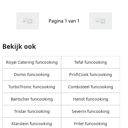
Pagina 1 van 1
Bekijk ook
Royal Catering funcooking
Tefal funcooking
Domo funcooking
ProfiCook funcooking
TurboTronic funcooking
Combisteel funcooking
Bartscher funcooking
Hendi funcooking
Tristar funcooking
Severin funcooking
Klarstein funcooking
Fritel funcooking