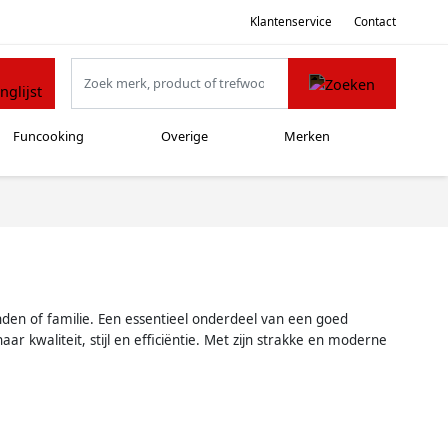
Klantenservice
Contact
Funcooking
Overige
Merken
enden of familie. Een essentieel onderdeel van een goed
r kwaliteit, stijl en efficiëntie. Met zijn strakke en moderne