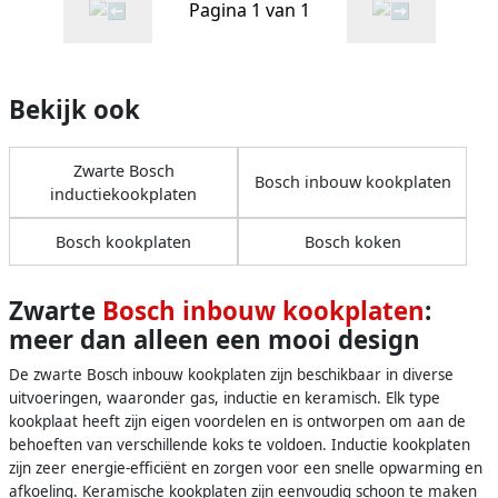
Pagina 1 van 1
Bekijk ook
Zwarte Bosch
Bosch inbouw kookplaten
inductiekookplaten
Bosch kookplaten
Bosch koken
Zwarte
Bosch inbouw kookplaten
:
meer dan alleen een mooi design
De zwarte Bosch inbouw kookplaten zijn beschikbaar in diverse
uitvoeringen, waaronder gas, inductie en keramisch. Elk type
kookplaat heeft zijn eigen voordelen en is ontworpen om aan de
behoeften van verschillende koks te voldoen. Inductie kookplaten
zijn zeer energie-efficiënt en zorgen voor een snelle opwarming en
afkoeling. Keramische kookplaten zijn eenvoudig schoon te maken