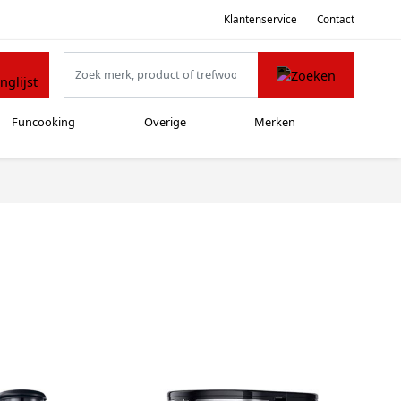
Klantenservice
Contact
Funcooking
Overige
Merken