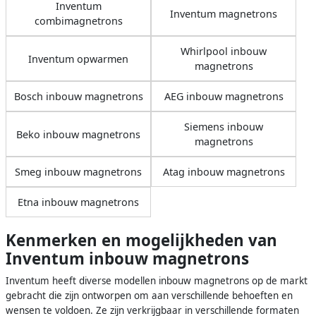
Inventum
Inventum magnetrons
combimagnetrons
Whirlpool inbouw
Inventum opwarmen
magnetrons
Bosch inbouw magnetrons
AEG inbouw magnetrons
Siemens inbouw
Beko inbouw magnetrons
magnetrons
Smeg inbouw magnetrons
Atag inbouw magnetrons
Etna inbouw magnetrons
Kenmerken en mogelijkheden van
Inventum inbouw magnetrons
Inventum heeft diverse modellen inbouw magnetrons op de markt
gebracht die zijn ontworpen om aan verschillende behoeften en
wensen te voldoen. Ze zijn verkrijgbaar in verschillende formaten