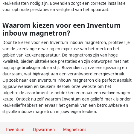
keukenkasten nodig zijn. Bovendien zorgt een correcte installatie
voor optimale prestaties en veiligheid van het apparaat.
Waarom kiezen voor een Inventum
inbouw magnetron?
Door te kiezen voor een Inventum inbouw magnetron, profiteer je
van de jarenlange ervaring en expertise van het merk op het
gebied van keukenapparatuur. De magnetrons zijn van hoge
kwaliteit, bieden uitstekende prestaties en zijn ontworpen met het
oog op gebruiksgemak en stijl. Bovendien zijn ze energiezuinig en
duurzaam, wat bijdraagt aan een verantwoord energieverbruik.
Op zoek naar een Inventum inbouw magnetron die perfect aansluit
bij jouw wensen en keuken? Bezoek onze website om het
uitgebreide assortiment te ontdekken en maak een weloverwogen
keuze. Ontdek nu zelf waarom Inventum een geliefd merk is onder
keukenliefhebbers en ervaar het gemak van een betrouwbare en
stijlvolle inbouw magnetron in jouw eigen keuken.
Inventum
Opwarmen
Magnetrons