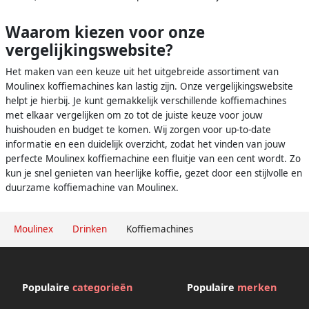
Waarom kiezen voor onze
vergelijkingswebsite?
Het maken van een keuze uit het uitgebreide assortiment van
Moulinex koffiemachines kan lastig zijn. Onze vergelijkingswebsite
helpt je hierbij. Je kunt gemakkelijk verschillende koffiemachines
met elkaar vergelijken om zo tot de juiste keuze voor jouw
huishouden en budget te komen. Wij zorgen voor up-to-date
informatie en een duidelijk overzicht, zodat het vinden van jouw
perfecte Moulinex koffiemachine een fluitje van een cent wordt. Zo
kun je snel genieten van heerlijke koffie, gezet door een stijlvolle en
duurzame koffiemachine van Moulinex.
Moulinex
Drinken
Koffiemachines
Populaire
categorieën
Populaire
merken