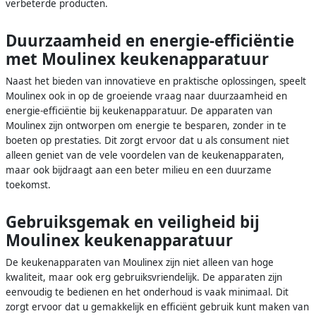
verbeterde producten.
Duurzaamheid en energie-efficiëntie
met Moulinex keukenapparatuur
Naast het bieden van innovatieve en praktische oplossingen, speelt
Moulinex ook in op de groeiende vraag naar duurzaamheid en
energie-efficiëntie bij keukenapparatuur. De apparaten van
Moulinex zijn ontworpen om energie te besparen, zonder in te
boeten op prestaties. Dit zorgt ervoor dat u als consument niet
alleen geniet van de vele voordelen van de keukenapparaten,
maar ook bijdraagt aan een beter milieu en een duurzame
toekomst.
Gebruiksgemak en veiligheid bij
Moulinex keukenapparatuur
De keukenapparaten van Moulinex zijn niet alleen van hoge
kwaliteit, maar ook erg gebruiksvriendelijk. De apparaten zijn
eenvoudig te bedienen en het onderhoud is vaak minimaal. Dit
zorgt ervoor dat u gemakkelijk en efficiënt gebruik kunt maken van