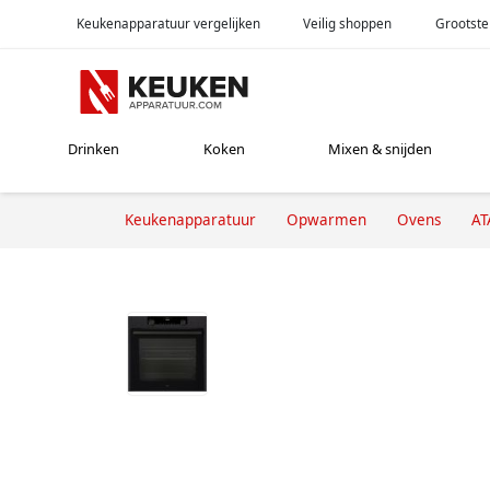
Keukenapparatuur vergelijken
Veilig shoppen
Grootste
Drinken
Koken
Mixen & snijden
Keukenapparatuur
Opwarmen
Ovens
AT