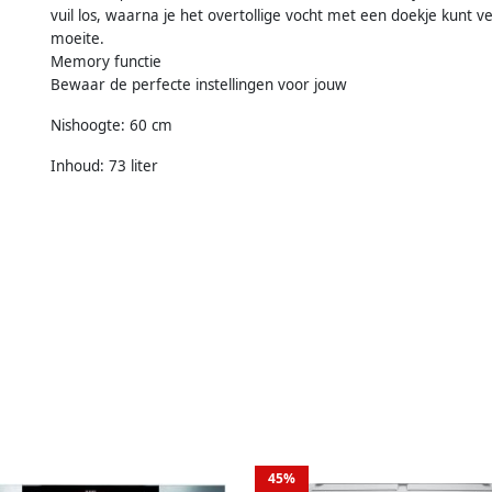
vuil los, waarna je het overtollige vocht met een doekje kunt ver
moeite.
Memory functie
Bewaar de perfecte instellingen voor jouw
Nishoogte: 60 cm
Inhoud: 73 liter
45%