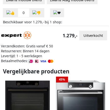
0
Beschikbaar voor
bij
shop:
1.279,-
1
1.279,-
Uitverkocht
Verzendkosten: Gratis vanaf € 50
Retourneren: Binnen 14 dagen
Levertijd: 1 - 5 werkdagen
Betaalmethodes:
Vergelijkbare producten
45%