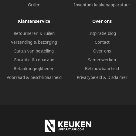
Grillen
Inventum keukenapparatuur
Klantenservice
Over ons
Retourneren & ruilen
Inspiratie blog
Verzending & bezorging
Contact
Status van bestelling
Over ons
Garantie & reparatie
Samenwerken
Betaalmogelijkheden
Betrouwbaarheid
Voorraad & beschikbaarheid
Privacybeleid
&
Disclaimer