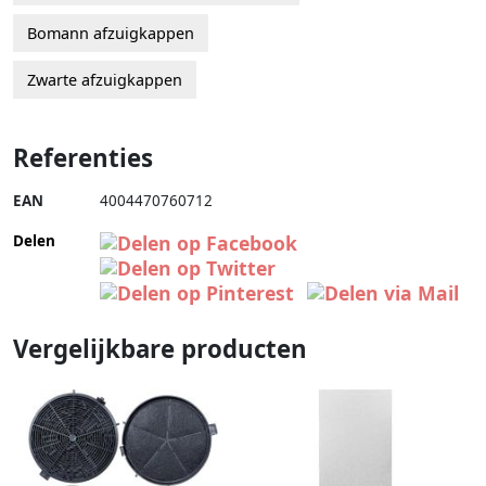
Bomann afzuigkappen
Zwarte afzuigkappen
Referenties
EAN
4004470760712
Delen
Vergelijkbare producten