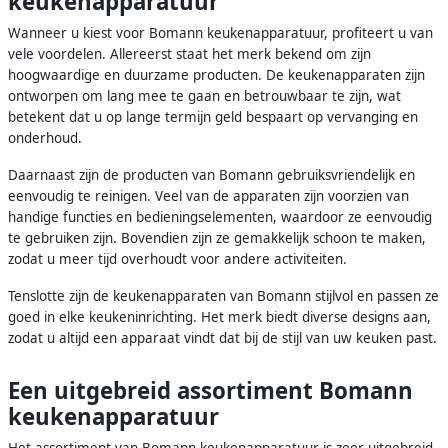
keukenapparatuur
Wanneer u kiest voor Bomann keukenapparatuur, profiteert u van
vele voordelen. Allereerst staat het merk bekend om zijn
hoogwaardige en duurzame producten. De keukenapparaten zijn
ontworpen om lang mee te gaan en betrouwbaar te zijn, wat
betekent dat u op lange termijn geld bespaart op vervanging en
onderhoud.
Daarnaast zijn de producten van Bomann gebruiksvriendelijk en
eenvoudig te reinigen. Veel van de apparaten zijn voorzien van
handige functies en bedieningselementen, waardoor ze eenvoudig
te gebruiken zijn. Bovendien zijn ze gemakkelijk schoon te maken,
zodat u meer tijd overhoudt voor andere activiteiten.
Tenslotte zijn de keukenapparaten van Bomann stijlvol en passen ze
goed in elke keukeninrichting. Het merk biedt diverse designs aan,
zodat u altijd een apparaat vindt dat bij de stijl van uw keuken past.
Een uitgebreid assortiment Bomann
keukenapparatuur