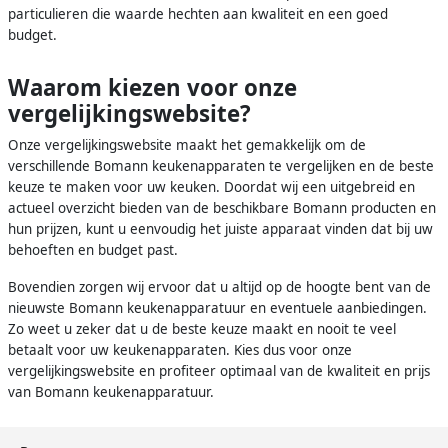
particulieren die waarde hechten aan kwaliteit en een goed
budget.
Waarom kiezen voor onze
vergelijkingswebsite?
Onze vergelijkingswebsite maakt het gemakkelijk om de
verschillende Bomann keukenapparaten te vergelijken en de beste
keuze te maken voor uw keuken. Doordat wij een uitgebreid en
actueel overzicht bieden van de beschikbare Bomann producten en
hun prijzen, kunt u eenvoudig het juiste apparaat vinden dat bij uw
behoeften en budget past.
Bovendien zorgen wij ervoor dat u altijd op de hoogte bent van de
nieuwste Bomann keukenapparatuur en eventuele aanbiedingen.
Zo weet u zeker dat u de beste keuze maakt en nooit te veel
betaalt voor uw keukenapparaten. Kies dus voor onze
vergelijkingswebsite en profiteer optimaal van de kwaliteit en prijs
van Bomann keukenapparatuur.