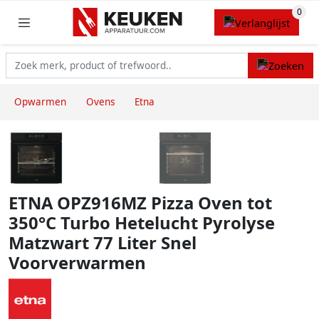
Opwarmen
Ovens
Etna
ETNA OPZ916MZ Pizza Oven tot
350°C Turbo Hetelucht Pyrolyse
Matzwart 77 Liter Snel
Voorverwarmen