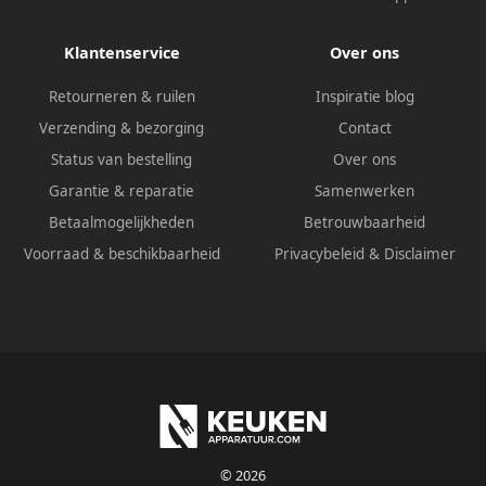
Klantenservice
Over ons
Retourneren & ruilen
Inspiratie blog
Verzending & bezorging
Contact
Status van bestelling
Over ons
Garantie & reparatie
Samenwerken
Betaalmogelijkheden
Betrouwbaarheid
Voorraad & beschikbaarheid
Privacybeleid
&
Disclaimer
© 2026