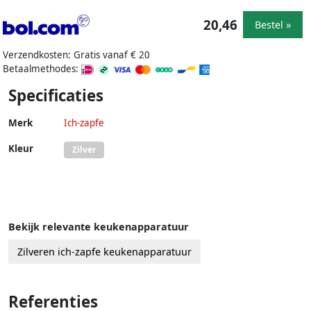
20,46
Bestel »
Verzendkosten: Gratis vanaf € 20
Betaalmethodes:
Specificaties
Merk
Ich-zapfe
Kleur
Zilver
Bekijk relevante keukenapparatuur
Zilveren ich-zapfe keukenapparatuur
Referenties