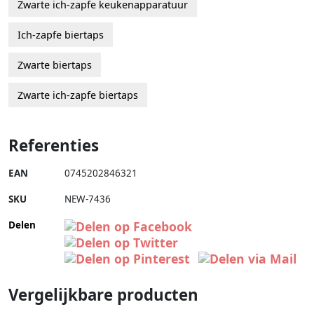
Zwarte ich-zapfe keukenapparatuur
Ich-zapfe biertaps
Zwarte biertaps
Zwarte ich-zapfe biertaps
Referenties
EAN
0745202846321
SKU
NEW-7436
Delen
Vergelijkbare producten