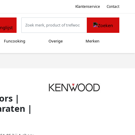
Klantenservice
Contact
Funcooking
Overige
Merken
ors |
raten |