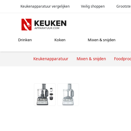
Keukenapparatuur vergelijken
Veilig shoppen
Grootste
Drinken
Koken
Mixen & snijden
Keukenapparatuur
Mixen & snijden
Foodproc