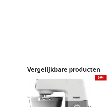
Vergelijkbare producten
29%