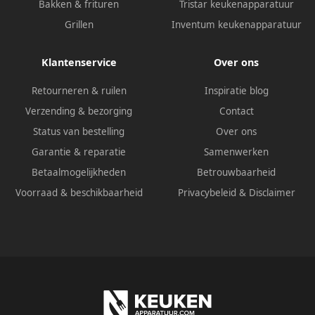
Bakken & frituren
Tristar keukenapparatuur
Grillen
Inventum keukenapparatuur
Klantenservice
Over ons
Retourneren & ruilen
Inspiratie blog
Verzending & bezorging
Contact
Status van bestelling
Over ons
Garantie & reparatie
Samenwerken
Betaalmogelijkheden
Betrouwbaarheid
Voorraad & beschikbaarheid
Privacybeleid
&
Disclaimer