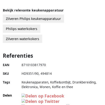
Bekijk relevante keukenapparatuur
Zilveren Philips keukenapparatuur
Philips waterkokers
Zilveren waterkokers
Referenties
EAN
8710103817970
SKU
HD9351/90
,
494814
Tags
Keukenapparaten, Koffie&ontbijt, Drankbereiding,
Elektronica, Wonen, Koffie en thee
Delen