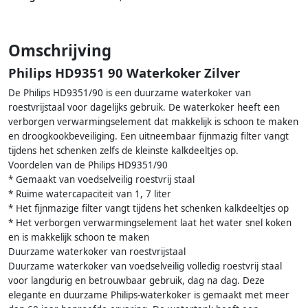
Omschrijving
Philips HD9351 90 Waterkoker Zilver
De Philips HD9351/90 is een duurzame waterkoker van
roestvrijstaal voor dagelijks gebruik. De waterkoker heeft een
verborgen verwarmingselement dat makkelijk is schoon te maken
en droogkookbeveiliging. Een uitneembaar fijnmazig filter vangt
tijdens het schenken zelfs de kleinste kalkdeeltjes op.
Voordelen van de Philips HD9351/90
* Gemaakt van voedselveilig roestvrij staal
* Ruime watercapaciteit van 1, 7 liter
* Het fijnmazige filter vangt tijdens het schenken kalkdeeltjes op
* Het verborgen verwarmingselement laat het water snel koken
en is makkelijk schoon te maken
Duurzame waterkoker van roestvrijstaal
Duurzame waterkoker van voedselveilig volledig roestvrij staal
voor langdurig en betrouwbaar gebruik, dag na dag. Deze
elegante en duurzame Philips-waterkoker is gemaakt met meer