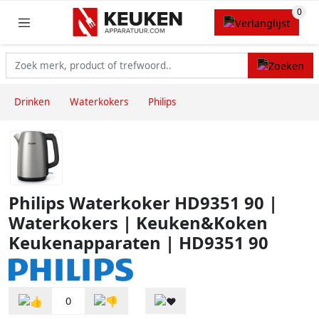
Drinken
Waterkokers
Philips
Philips Waterkoker HD9351 90 |
Waterkokers | Keuken&Koken
Keukenapparaten | HD9351 90
0