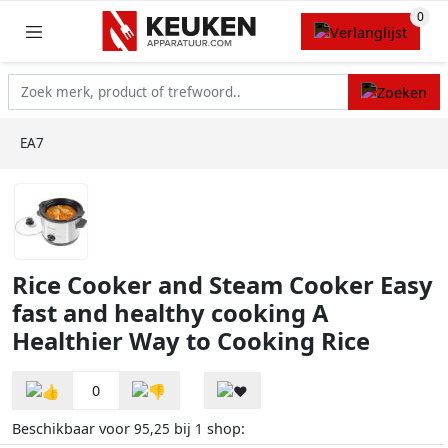
EA7
Rice Cooker and Steam Cooker Easy
fast and healthy cooking A
Healthier Way to Cooking Rice
0
Beschikbaar voor
bij
shop:
95,25
1