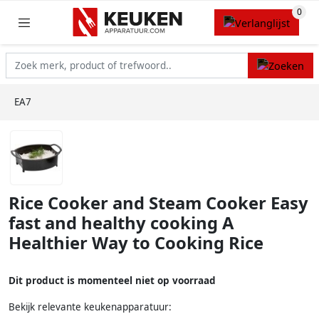
EA7
Rice Cooker and Steam Cooker Easy
fast and healthy cooking A
Healthier Way to Cooking Rice
Dit product is momenteel niet op voorraad
Bekijk relevante keukenapparatuur: