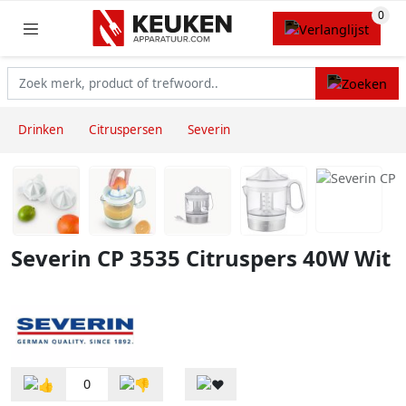
Drinken
Citruspersen
Severin
Severin CP 3535 Citruspers 40W Wit
0