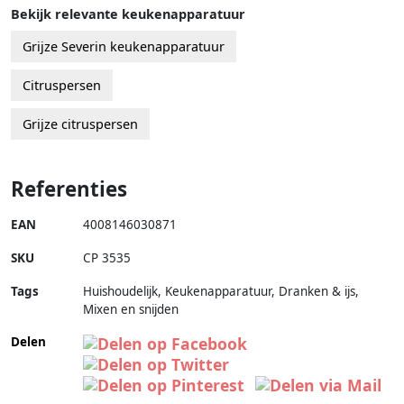
Bekijk relevante keukenapparatuur
Grijze Severin keukenapparatuur
Citruspersen
Grijze citruspersen
Referenties
EAN
4008146030871
SKU
CP 3535
Tags
Huishoudelijk, Keukenapparatuur, Dranken & ijs,
Mixen en snijden
Delen