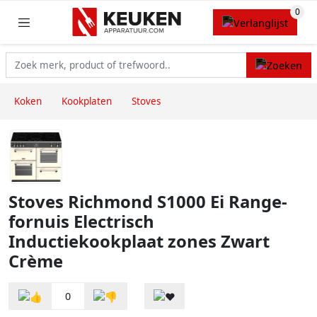
Koken
Kookplaten
Stoves
Stoves Richmond S1000 Ei Range-
fornuis Electrisch
Inductiekookplaat zones Zwart
Crème
0