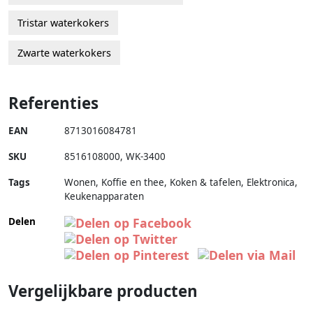
Tristar waterkokers
Zwarte waterkokers
Referenties
EAN
8713016084781
SKU
8516108000
,
WK-3400
Tags
Wonen, Koffie en thee, Koken & tafelen, Elektronica,
Keukenapparaten
Delen
Vergelijkbare producten