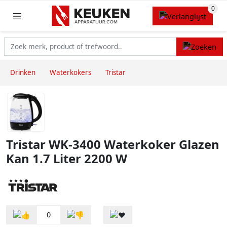
Drinken
Waterkokers
Tristar
Tristar WK-3400 Waterkoker Glazen
Kan 1.7 Liter 2200 W
0