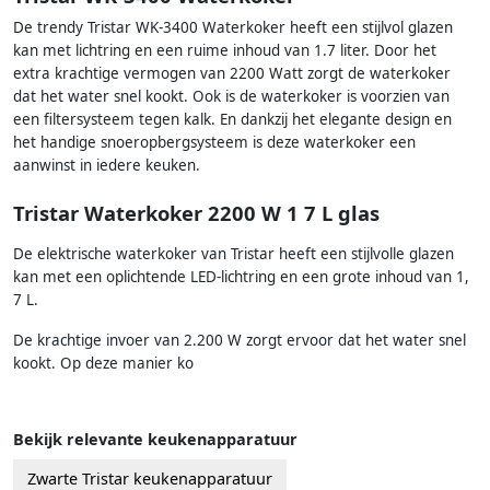
De trendy Tristar WK-3400 Waterkoker heeft een stijlvol glazen
kan met lichtring en een ruime inhoud van 1.7 liter. Door het
extra krachtige vermogen van 2200 Watt zorgt de waterkoker
dat het water snel kookt. Ook is de waterkoker is voorzien van
een filtersysteem tegen kalk. En dankzij het elegante design en
het handige snoeropbergsysteem is deze waterkoker een
aanwinst in iedere keuken.
Tristar Waterkoker 2200 W 1 7 L glas
De elektrische waterkoker van Tristar heeft een stijlvolle glazen
kan met een oplichtende LED-lichtring en een grote inhoud van 1,
7 L.
De krachtige invoer van 2.200 W zorgt ervoor dat het water snel
kookt. Op deze manier ko
Bekijk relevante keukenapparatuur
Zwarte Tristar keukenapparatuur