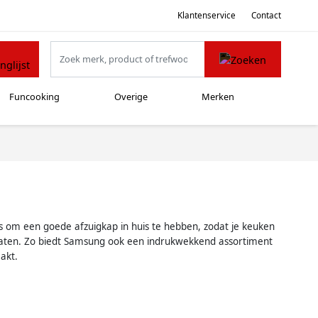
Klantenservice
Contact
Funcooking
Overige
Merken
is om een goede afzuigkap in huis te hebben, zodat je keuken
araten. Zo biedt Samsung ook een indrukwekkend assortiment
akt.