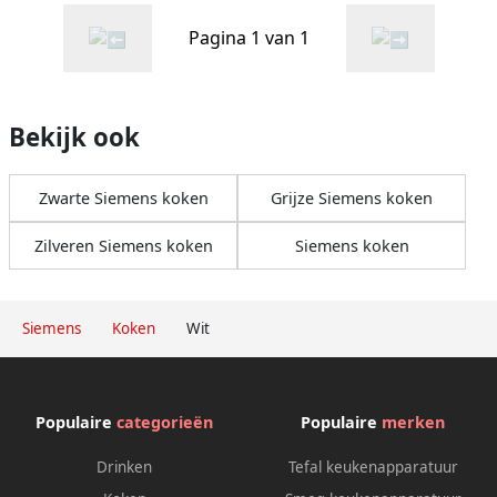
Pagina 1 van 1
Bekijk ook
Zwarte Siemens koken
Grijze Siemens koken
Zilveren Siemens koken
Siemens koken
Siemens
Koken
Wit
Populaire
categorieën
Populaire
merken
Drinken
Tefal keukenapparatuur