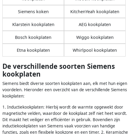
Siemens koken
KitchenYeah kookplaten
Klarstein kookplaten
AEG kookplaten
Bosch kookplaten
Wiggo kookplaten
Etna kookplaten
Whirlpool kookplaten
De verschillende soorten Siemens
kookplaten
Siemens biedt diverse soorten kookplaten aan, elk met hun eigen
voordelen. Hieronder een overzicht van de verschillende Siemens
kookplaten:
1. Inductiekookplaten: Hierbij wordt de warmte opgewekt door
magnetische velden, waardoor de kookplaat zelf niet heet wordt.
Dit maakt het veiliger en efficiënter in gebruik. Bovendien zijn
inductiekookplaten van Siemens vaak voorzien van handige
functies, zoals een flexibele kookzone en een timer. 2. Keramische