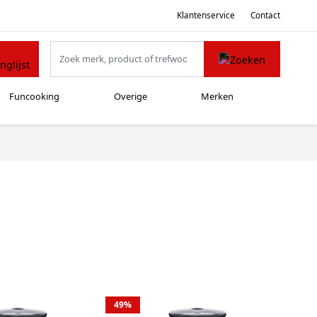
Klantenservice
Contact
Funcooking
Overige
Merken
49%