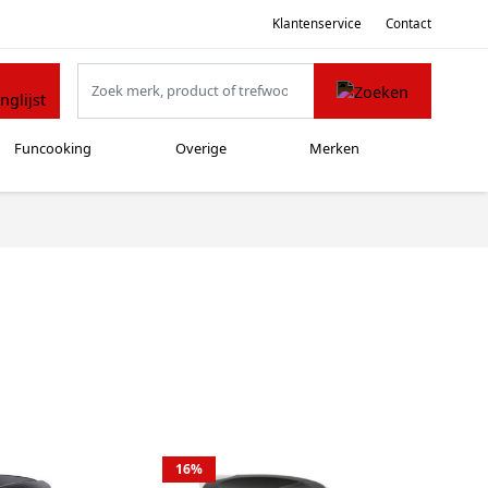
Klantenservice
Contact
Funcooking
Overige
Merken
16%