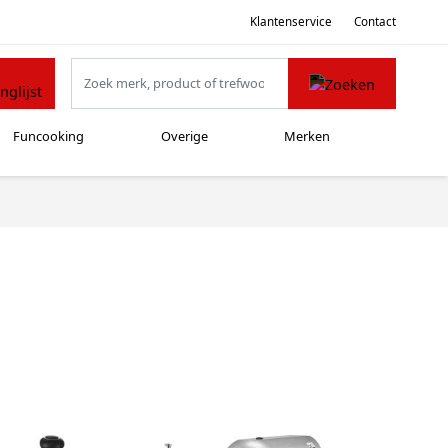
Klantenservice
Contact
Funcooking
Overige
Merken