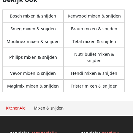
Bosch mixen & snijden
Kenwood mixen & snijden
Smeg mixen & snijden
Braun mixen & snijden
Moulinex mixen & snijden
Tefal mixen & snijden
Nutribullet mixen &
Philips mixen & snijden
snijden
Vevor mixen & snijden
Hendi mixen & snijden
Magimix mixen & snijden
Tristar mixen & snijden
KitchenAid
Mixen & snijden