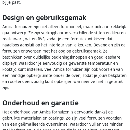
bij je past.
Design en gebruiksgemak
Amica fornuizen zijn niet alleen functioneel, maar ook aantrekkelijk
qua ontwerp. Ze zijn verkrijgbaar in verschillende stijlen en kleuren,
zoals zwart, wit en RVS, zodat je een fornuis kunt kiezen dat
naadloos aansluit op het interieur van je keuken. Bovendien zijn de
fornuizen ontworpen met het oog op gebruiksgemak. Ze
beschikken over duidelijke bedieningsknoppen en goed leesbare
displays, waardoor je eenvoudig de gewenste temperatuur en
kooktijd kunt instellen. Veel Amica fornuizen zijn ook voorzien van
een handige opbergruimte onder de oven, zodat je jouw bakplaten
en roosters eenvoudig kunt opbergen wanneer ze niet in gebruik
zijn.
Onderhoud en garantie
Het onderhoud van Amica fornuizen is eenvoudig dankzij de
gebruikte materialen en coatings. Zo zijn veel fornuizen voorzien
van een geëmailleerde ovenruimte, waardoor vuil en vet minder