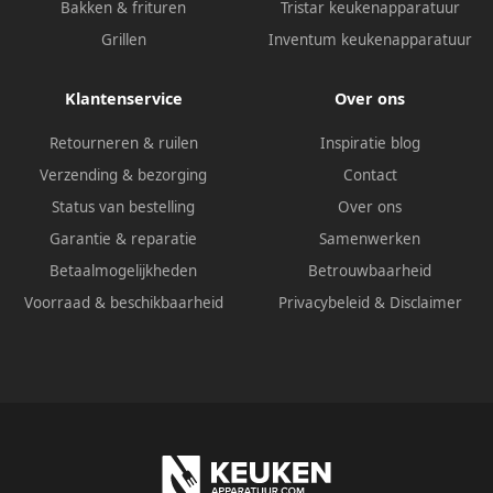
Bakken & frituren
Tristar keukenapparatuur
Grillen
Inventum keukenapparatuur
Klantenservice
Over ons
Retourneren & ruilen
Inspiratie blog
Verzending & bezorging
Contact
Status van bestelling
Over ons
Garantie & reparatie
Samenwerken
Betaalmogelijkheden
Betrouwbaarheid
Voorraad & beschikbaarheid
Privacybeleid
&
Disclaimer