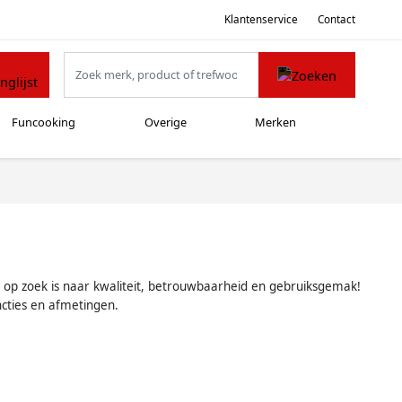
Klantenservice
Contact
Funcooking
Overige
Merken
e op zoek is naar kwaliteit, betrouwbaarheid en gebruiksgemak!
cties en afmetingen.