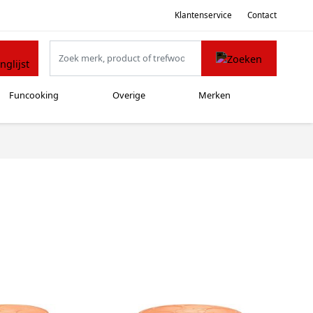
Klantenservice
Contact
Funcooking
Overige
Merken