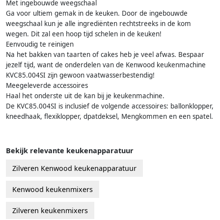
Met ingebouwde weegschaal
Ga voor ultiem gemak in de keuken. Door de ingebouwde
weegschaal kun je alle ingrediënten rechtstreeks in de kom
wegen. Dit zal een hoop tijd schelen in de keuken!
Eenvoudig te reinigen
Na het bakken van taarten of cakes heb je veel afwas. Bespaar
jezelf tijd, want de onderdelen van de Kenwood keukenmachine
KVC85.004SI zijn gewoon vaatwasserbestendig!
Meegeleverde accessoires
Haal het onderste uit de kan bij je keukenmachine.
De KVC85.004SI is inclusief de volgende accessoires: ballonklopper,
kneedhaak, flexiklopper, dpatdeksel, Mengkommen en een spatel.
Bekijk relevante keukenapparatuur
Zilveren Kenwood keukenapparatuur
Kenwood keukenmixers
Zilveren keukenmixers