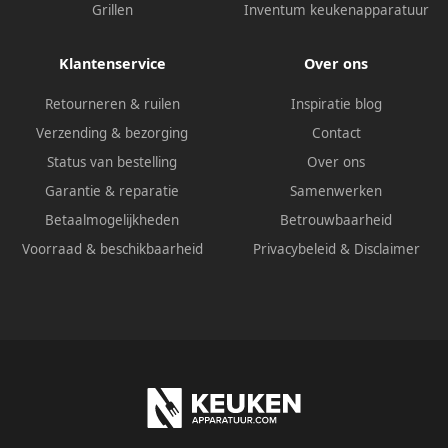
Grillen
Inventum keukenapparatuur
Klantenservice
Over ons
Retourneren & ruilen
Inspiratie blog
Verzending & bezorging
Contact
Status van bestelling
Over ons
Garantie & reparatie
Samenwerken
Betaalmogelijkheden
Betrouwbaarheid
Voorraad & beschikbaarheid
Privacybeleid
&
Disclaimer