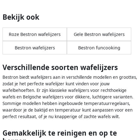
Bekijk ook
Roze Bestron wafelijzers
Gele Bestron wafelijzers
Bestron wafelijzers
Bestron funcooking
Verschillende soorten wafelijzers
Bestron biedt wafelijzers aan in verschillende modellen en groottes,
zodat je het perfecte wafelijzer kunt vinden voor jouw
wafelbehoeften. Er zijn klassieke wafelijzers voor rechthoekige
wafels en Belgische wafelijzers voor dikkere, luchtigere varianten.
Sommige modellen hebben ingebouwde temperatuurregelaars,
waardoor je de baktijd en temperatuur kunt aanpassen voor een
perfect resultaat, of je nu knapperige of zachte wafels wilt.
Gemakkelijk te reinigen en op te