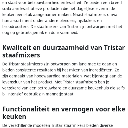
en staat voor betrouwbaarheid en kwaliteit. Ze bieden een breed
scala aan kwalitatieve producten die het dagelijkse leven in de
keuken een stuk aangenamer maken. Naast staafmixers omvat
hun assortiment onder andere blenders, rijstkokers en
broodroosters. De staafmixers van Tristar zijn ontworpen met het
oog op gebruiksgemak en duurzaamheid.
Kwaliteit en duurzaamheid van Tristar
staafmixers
De Tristar staafmixers zijn ontworpen om lang mee te gaan en
bieden consistente resultaten bij het mixen van ingrediënten. Ze
zijn gemaakt van hoogwaardige materialen, wat bijdraagt aan de
levensduur van het product. Met Tristar staafmixers ben je
verzekerd van een betrouwbare en duurzame keukenhulp die zelfs
bij intensief gebruik zijn mannetje staat.
Functionaliteit en vermogen voor elke
keuken
De verschillende modellen Tristar staafmixers bieden diverse