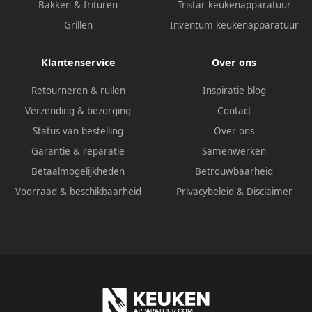
Bakken & frituren
Tristar keukenapparatuur
Grillen
Inventum keukenapparatuur
Klantenservice
Over ons
Retourneren & ruilen
Inspiratie blog
Verzending & bezorging
Contact
Status van bestelling
Over ons
Garantie & reparatie
Samenwerken
Betaalmogelijkheden
Betrouwbaarheid
Voorraad & beschikbaarheid
Privacybeleid
&
Disclaimer